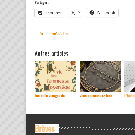
Partager :
Imprimer
X
Facebook
← Article précédent
Autres articles
Les mille visages de...
Vous connaissez Jack...
L’histoi
Brèves