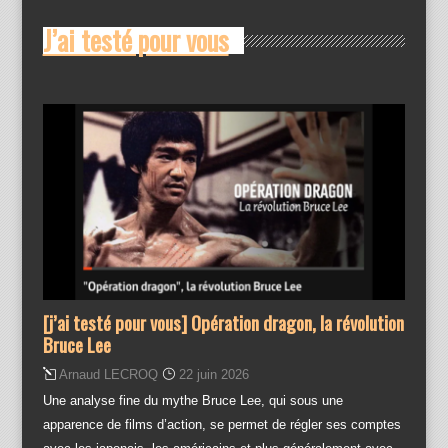
J’ai testé pour vous
[j’ai testé pour vous] Opération dragon, la révolution
Bruce Lee
Arnaud LECROQ
22 juin 2026
Une analyse fine du mythe Bruce Lee, qui sous une
apparence de films d’action, se permet de régler ses comptes