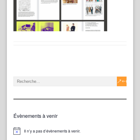
Évènements à venir
Il n’y a pas d’évènements à venir.
Notice