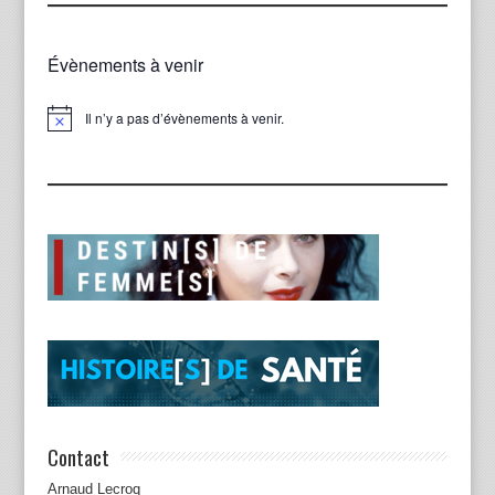
Évènements à venir
Il n’y a pas d’évènements à venir.
Notice
Contact
Arnaud Lecroq