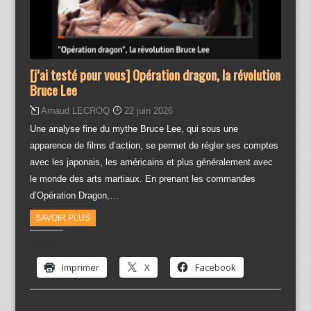
[j’ai testé pour vous] Opération dragon, la révolution
Bruce Lee
Arnaud LECROQ
22 juin 2026
Une analyse fine du mythe Bruce Lee, qui sous une
apparence de films d’action, se permet de régler ses comptes
avec les japonais, les américains et plus généralement avec
le monde des arts martiaux. En prenant les commandes
d’Opération Dragon,…
SAVOIR PLUS
Partager :
Imprimer
X
Facebook