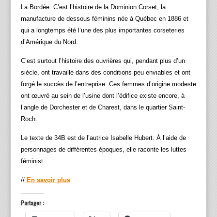
La Bordée. C’est l’histoire de la Dominion Corset, la
manufacture de dessous féminins née à Québec en 1886 et
qui a longtemps été l’une des plus importantes corseteries
d’Amérique du Nord.
C’est surtout l’histoire des ouvrières qui, pendant plus d’un
siècle, ont travaillé dans des conditions peu enviables et ont
forgé le succès de l’entreprise. Ces femmes d’origine modeste
ont œuvré au sein de l’usine dont l’édifice existe encore, à
l’angle de Dorchester et de Charest, dans le quartier Saint-
Roch.
Le texte de 34B est de l’autrice Isabelle Hubert. À l’aide de
personnages de différentes époques, elle raconte les luttes
féminist
//
En savoir plus
Partager :