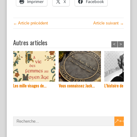
Imprimer
X
Facebook
← Article précédent
Article suivant →
Autres articles
<
>
Les mille visages de...
Vous connaissez Jack...
L’histoire de ...