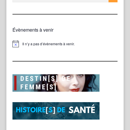
Évènements à venir
Il n’y a pas d’évènements à venir.
Notice