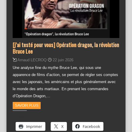
[j’ai testé pour vous] Opération dragon, la révolution
Bruce Lee
Arnaud LECROQ
22 juin 2026
Une analyse fine du mythe Bruce Lee, qui sous une
apparence de films d’action, se permet de régler ses comptes
avec les japonais, les américains et plus généralement avec
le monde des arts martiaux. En prenant les commandes
d’Opération Dragon,…
SAVOIR PLUS
Partager :
Imprimer
X
Facebook