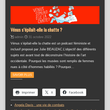
Vénus s’épilait-elle la chatte ?
admin
31 octobre 2022
Vénus s’épilait-elle la chatte est un podcast féministe et
inclusif proposé par Julie BEAUZAC.L’objectif des différents
sujets est avant tout de déconstruire l’histoire de l’art
occidentale. Pourquoi les musées sont remplis de femmes
nues à côté d’hommes habillés ? Pourquoi…
SAVOIR PLUS
Partager :
Imprimer
X
Facebook
Angela Davis : une vie de combats