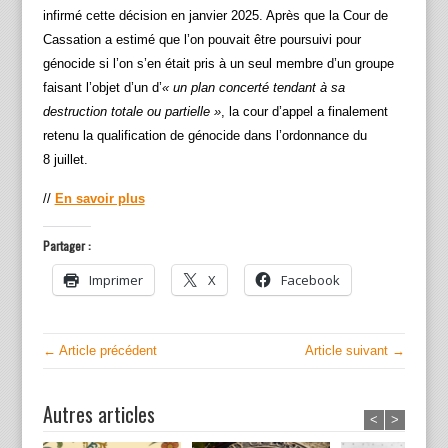
infirmé cette décision en janvier 2025. Après que la Cour de
Cassation a estimé que l’on pouvait être poursuivi pour
génocide si l’on s’en était pris à un seul membre d’un groupe
faisant l’objet d’un d’
« un plan concerté tendant à sa
destruction totale ou partielle »
, la cour d’appel a finalement
retenu la qualification de génocide dans l’ordonnance du
8 juillet.
//
En savoir plus
Partager :
Imprimer
X
Facebook
← Article précédent
Article suivant →
Autres articles
<
>