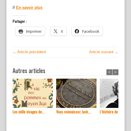
//
En savoir plus
Partager :
Imprimer
X
Facebook
← Article précédent
Article suivant →
Autres articles
<
>
Les mille visages de...
Vous connaissez Jack...
L’histoire de ...