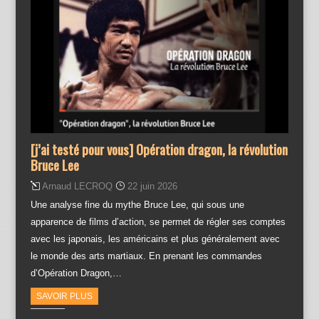
[j’ai testé pour vous] Opération dragon, la révolution
Bruce Lee
Arnaud LECROQ
22 juin 2026
Une analyse fine du mythe Bruce Lee, qui sous une
apparence de films d’action, se permet de régler ses comptes
avec les japonais, les américains et plus généralement avec
le monde des arts martiaux. En prenant les commandes
d’Opération Dragon,…
SAVOIR PLUS