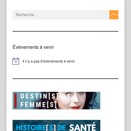
Évènements à venir
Il n’y a pas d’évènements à venir.
Notice