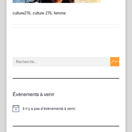
culture276, culture 276, femme
Évènements à venir
Il n’y a pas d’évènements à venir.
Notice