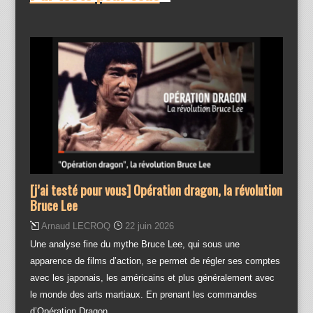
[j’ai testé pour vous] Opération dragon, la révolution
Bruce Lee
Arnaud LECROQ
22 juin 2026
Une analyse fine du mythe Bruce Lee, qui sous une
apparence de films d’action, se permet de régler ses comptes
avec les japonais, les américains et plus généralement avec
le monde des arts martiaux. En prenant les commandes
d’Opération Dragon,…