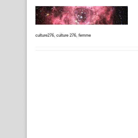
culture276, culture 276, femme