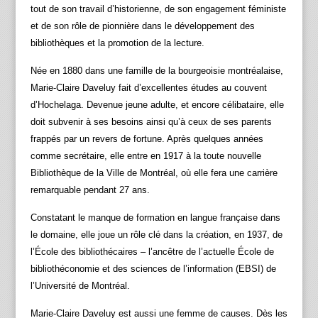
tout de son travail d’historienne, de son engagement féministe
et de son rôle de pionnière dans le développement des
bibliothèques et la promotion de la lecture.
Née en 1880 dans une famille de la bourgeoisie montréalaise,
Marie‑Claire Daveluy fait d’excellentes études au couvent
d’Hochelaga. Devenue jeune adulte, et encore célibataire, elle
doit subvenir à ses besoins ainsi qu’à ceux de ses parents
frappés par un revers de fortune. Après quelques années
comme secrétaire, elle entre en 1917 à la toute nouvelle
Bibliothèque de la Ville de Montréal, où elle fera une carrière
remarquable pendant 27 ans.
Constatant le manque de formation en langue française dans
le domaine, elle joue un rôle clé dans la création, en 1937, de
l’École des bibliothécaires – l’ancêtre de l’actuelle École de
bibliothéconomie et des sciences de l’information (EBSI) de
l’Université de Montréal.
Marie‑Claire Daveluy est aussi une femme de causes. Dès les