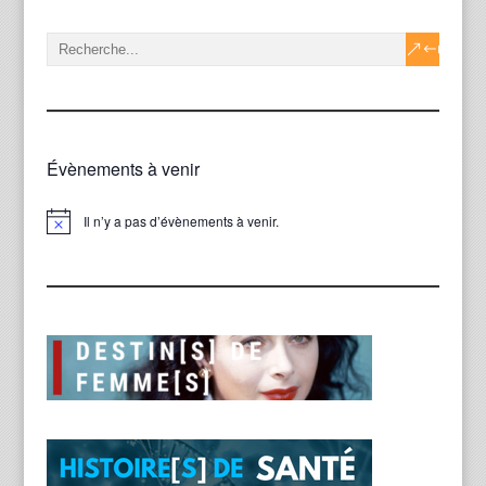
Évènements à venir
Il n’y a pas d’évènements à venir.
Notice