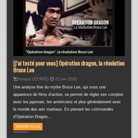
[j’ai testé pour vous] Opération dragon, la révolution
Bruce Lee
Arnaud LECROQ
22 juin 2026
Une analyse fine du mythe Bruce Lee, qui sous une
apparence de films d’action, se permet de régler ses comptes
avec les japonais, les américains et plus généralement avec
le monde des arts martiaux. En prenant les commandes
d’Opération Dragon,…
SAVOIR PLUS
Partager :